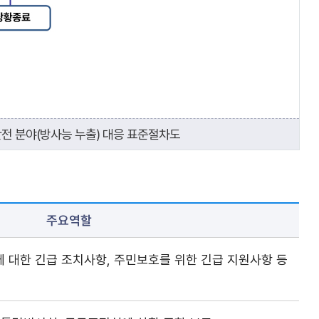
전 분야(방사능 누출) 대응 표준절차도
주요역할
 대한 긴급 조치사항, 주민보호를 위한 긴급 지원사항 등