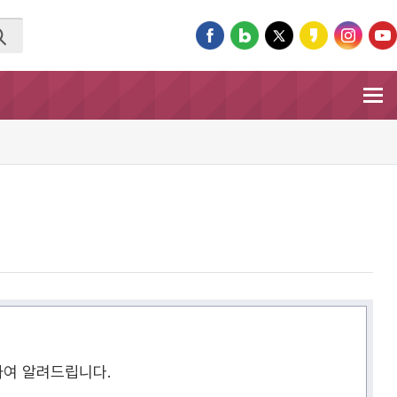
하여 알려드립니다.