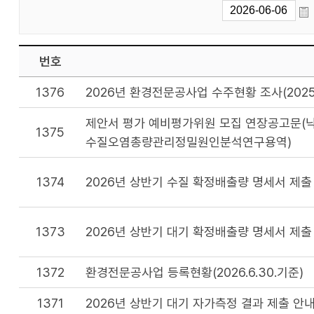
번호
1376
2026년 환경전문공사업 수주현황 조사(202
제안서 평가 예비평가위원 모집 연장공고문(낙
1375
수질오염총량관리정밀원인분석연구용역)
1374
2026년 상반기 수질 확정배출량 명세서 제출
1373
2026년 상반기 대기 확정배출량 명세서 제출
1372
환경전문공사업 등록현황(2026.6.30.기준)
1371
2026년 상반기 대기 자가측정 결과 제출 안