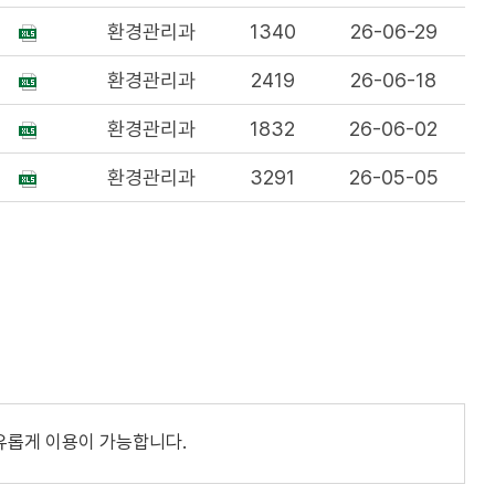
환경관리과
1340
26-06-29
환경관리과
2419
26-06-18
환경관리과
1832
26-06-02
환경관리과
3291
26-05-05
유롭게 이용이 가능합니다.