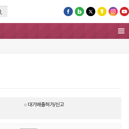
대기배출허가/신고