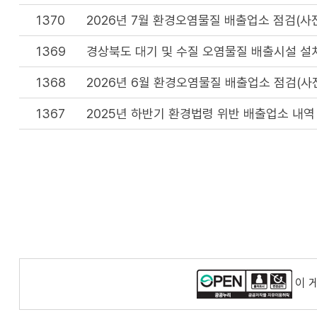
1370
2026년 7월 환경오염물질 배출업소 점검(사
1369
경상북도 대기 및 수질 오염물질 배출시설 설
1368
2026년 6월 환경오염물질 배출업소 점검(사
1367
2025년 하반기 환경법령 위반 배출업소 내역
이 