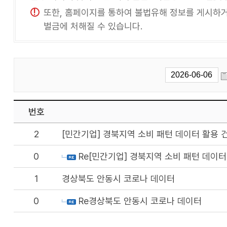
또한, 홈페이지를 통하여 불법유해 정보를 게시하거나
벌금에 처해질 수 있습니다.
번호
2
[민간기업] 경북지역 소비 패턴 데이터 활용 
0
Re[민간기업] 경북지역 소비 패턴 데이터
1
경상북도 안동시 코로나 데이터
0
Re경상북도 안동시 코로나 데이터