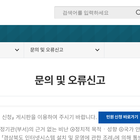
문의 및 오류신고
문의 및 오류신고
원 신청』 게시판을 이용하여 주시기 바랍니다.
민원 신청 바로가기
특정기관(부서)의 근거 없는 비난 ④정치적 목적ㆍ성향 ⑤국가 안
및 「경상북도 인터넷시스템 설치 및 운영에 관한 조례」에 의해 통