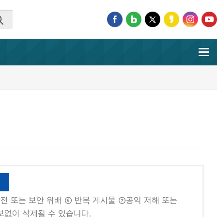
전 또는 보안 위배 ⑥ 반복 게시물 ⑦공익 저해 또는
보없이 삭제될 수 있습니다.