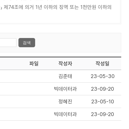
 제74조에 의거 1년 이하의 징역 또는 1천만원 이하의
파일
작성자
작성일
김준태
23-05-30
빅데이터과
23-09-20
정혜진
23-05-10
빅데이터과
23-09-20