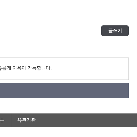
글쓰기
유롭게 이용이 가능합니다.
유관기관