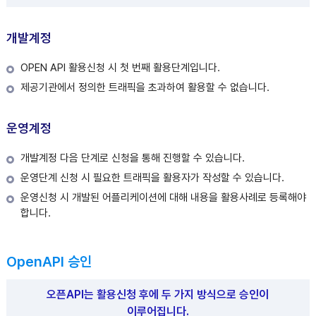
개발계정
OPEN API 활용신청 시 첫 번째 활용단계입니다.
제공기관에서 정의한 트래픽을 초과하여 활용할 수 없습니다.
운영계정
개발계정 다음 단계로 신청을 통해 진행할 수 있습니다.
운영단계 신청 시 필요한 트래픽을 활용자가 작성할 수 있습니다.
운영신청 시 개발된 어플리케이션에 대해 내용을 활용사례로 등록해야
합니다.
OpenAPI 승인
오픈API는 활용신청 후에 두 가지 방식으로 승인이
이루어집니다.