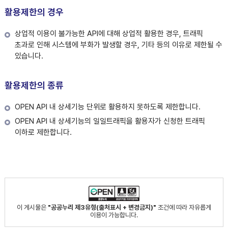
활용제한의 경우
상업적 이용이 불가능한 API에 대해 상업적 활용한 경우, 트래픽
초과로 인해 시스템에 부화가 발생할 경우, 기타 등의 이유로 제한될 수
있습니다.
활용제한의 종류
OPEN API 내 상세기능 단위로 활용하지 못하도록 제한합니다.
OPEN API 내 상세기능의 일일트래픽을 활용자가 신청한 트래픽
이하로 제한합니다.
이 게시물은
"공공누리 제3유형(출처표시 + 변경금지)"
조건에 따라 자유롭게
이용이 가능합니다.