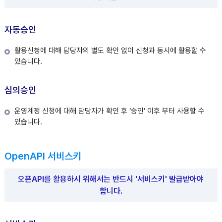
자동승인
활용신청에 대해 담당자의 별도 확인 없이 신청과 동시에 활용할 수
있습니다.
심의승인
운영계정 신청에 대해 담당자가 확인 후 ‘승인’ 이후 부터 사용할 수
있습니다.
OpenAPI 서비스키
오픈API를 활용하시 위해서는 반드시 '서비스키' 발급받아야
합니다.