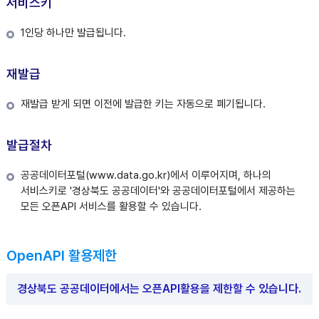
서비스키
1인당 하나만 발급됩니다.
재발급
재발급 받게 되면 이전에 발급한 키는 자동으로 폐기됩니다.
발급절차
공공데이터포털(www.data.go.kr)에서 이루어지며, 하나의
서비스키로 '경상북도 공공데이터'와 공공데이터포털에서 제공하는
모든 오픈API 서비스를 활용할 수 있습니다.
OpenAPI 활용제한
경상북도 공공데이터에서는 오픈API활용을 제한할 수 있습니다.