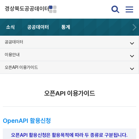
경상북도공공데이터
소식
공공데이터
통계
공공데이터
이용안내
오픈API 이용가이드
오픈API 이용가이드
OpenAPI 활용신청
오픈API 활용신청은 활용목적에 따라 두 종류로 구분됩니다.