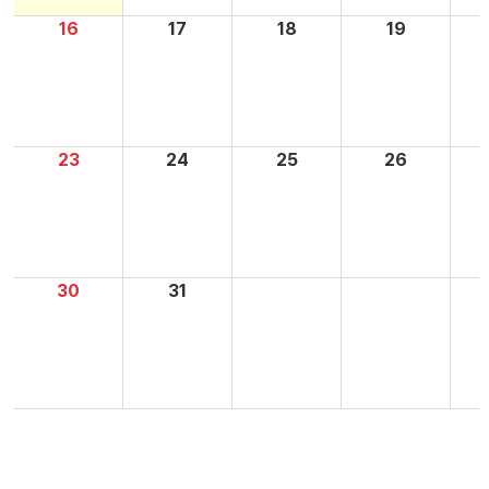
16
17
18
19
23
24
25
26
30
31