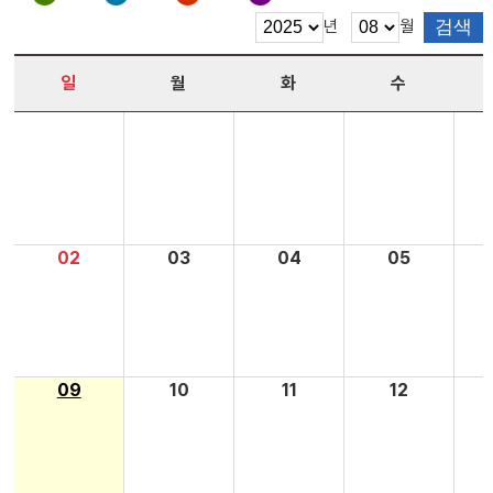
년
월
일
월
화
수
02
03
04
05
09
10
11
12