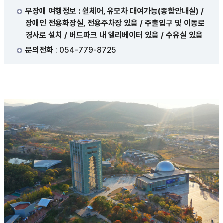
무장애 여행정보 : 휠체어, 유모차 대여가능(종합안내실) /
장애인 전용화장실, 전용주차장 있음 / 주출입구 및 이동로
경사로 설치 / 버드파크 내 엘리베이터 있음 / 수유실 있음
문의전화
: 054-779-8725