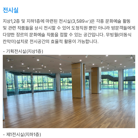
전시실
지상1,2층 및 지하1층에 마련된 전시실(3,589㎡)은 각종 문화예술 활동
및 관련 작품들을 상시 전시할 수 있어 도청직원 뿐만 아니라 방문객들에게
다양한 장르의 문화예술 작품을 접할 수 있는 공간입니다. 무빙월(이동식
칸막이)설치로 전시공간의 효율적 활용이 가능합니다.
- 기획전시실(지상1층)
- 제1전시실(지하1층)