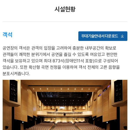
시설현황
객석
무대기술안내서 다운로드
공연장의 객석은 관객의 입장을 고려하여 충분한 내부공간의 확보로
관객들이 쾌적한 분위기에서 공연을 즐길 수 있도록 여유있고 편안한
객석을 보유하고 있으며 최대 873석(장애인11석 포함)으로 구성되어
있습니다. 또한 확산형 곡면 천정을 이용하여 객석 전체의 고른 음향을
분포시켜줍니다.