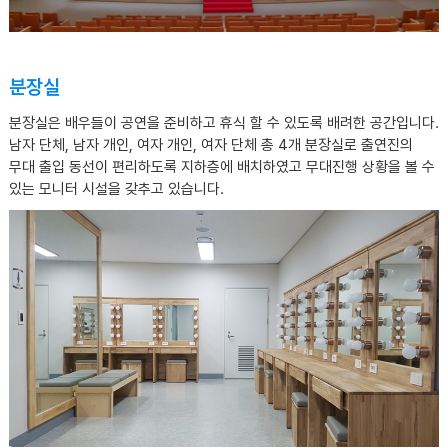
분장실
분장실은 배우들이 공연을 준비하고 휴식 할 수 있도록 배려한 공간입니다.
남자 단체, 남자 개인, 여자 개인, 여자 단체 총 4개 분장실로 출연진의
무대 출입 동선이 편리하도록 지하층에 배치하였고 무대진행 상황을 볼 수
있는 모니터 시설을 갖추고 있습니다.