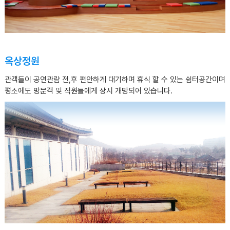
옥상정원
관객들이 공연관람 전,후 편안하게 대기하며 휴식 할 수 있는 쉼터공간이며
평소에도 방문객 및 직원들에게 상시 개방되어 있습니다.