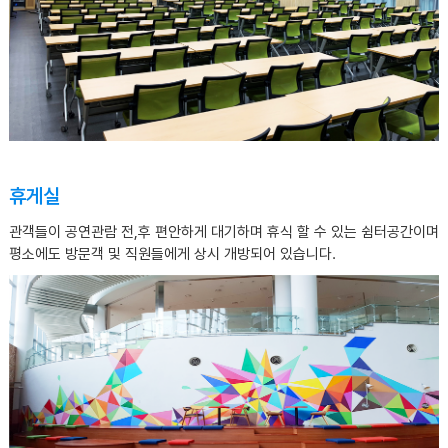
휴게실
관객들이 공연관람 전,후 편안하게 대기하며 휴식 할 수 있는 쉼터공간이며
평소에도 방문객 및 직원들에게 상시 개방되어 있습니다.