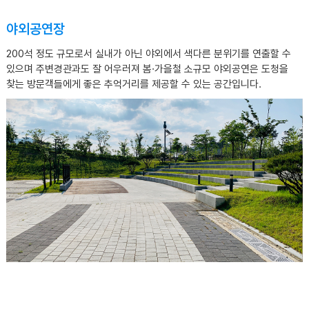
야외공연장
200석 정도 규모로서 실내가 아닌 야외에서 색다른 분위기를 연출할 수
있으며 주변경관과도 잘 어우러져 봄·가을철 소규모 야외공연은 도청을
찾는 방문객들에게 좋은 추억거리를 제공할 수 있는 공간입니다.