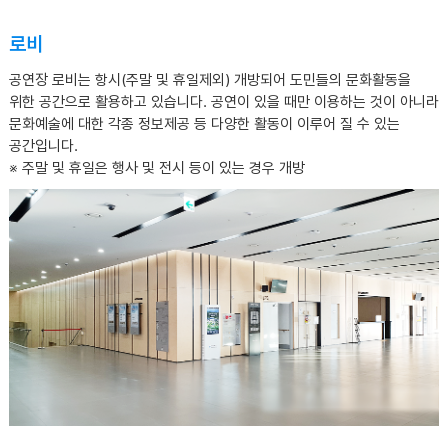
로비
공연장 로비는 항시(주말 및 휴일제외) 개방되어 도민들의 문화활동을
위한 공간으로 활용하고 있습니다. 공연이 있을 때만 이용하는 것이 아니라
문화예술에 대한 각종 정보제공 등 다양한 활동이 이루어 질 수 있는
공간입니다.
※ 주말 및 휴일은 행사 및 전시 등이 있는 경우 개방