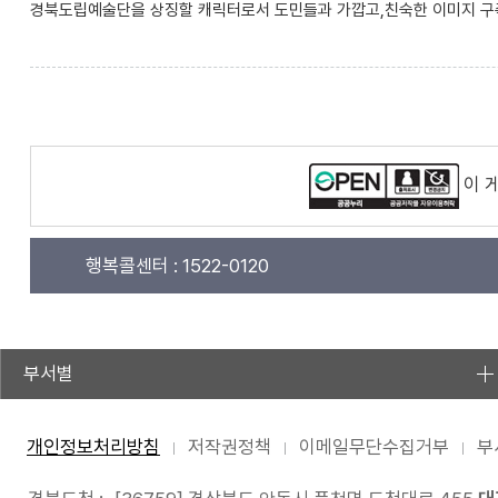
경북도립예술단을 상징할 캐릭터로서 도민들과 가깝고,친숙한 이미지 구
이 
행복콜센터 :
1522-0120
부서별
개인정보처리방침
저작권정책
이메일무단수집거부
부