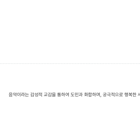
음악이라는 감성적 교감을 통하여 도민과 화합하며, 궁극적으로 행복한 