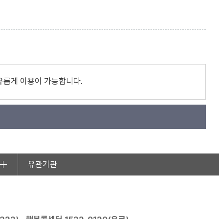
유롭게 이용이 가능합니다.
유관기관