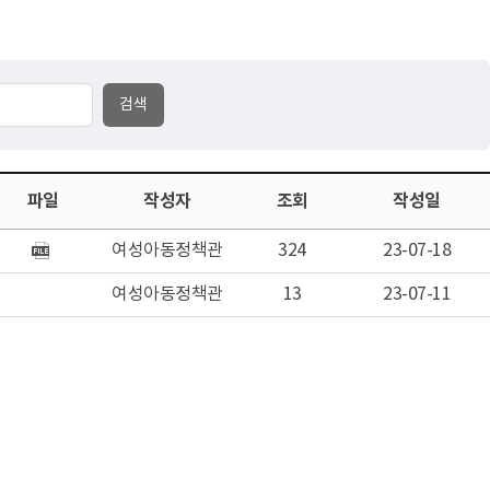
파일
작성자
조회
작성일
여성아동정책관
324
23-07-18
여성아동정책관
13
23-07-11