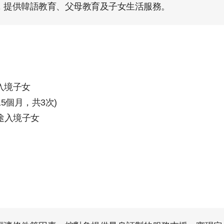
，提供韓語教育、父母教育及子女生活服務。
入境子女
5個月，共3次)
中途入境子女