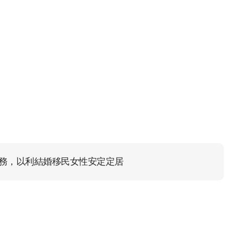
務，以利結婚移民女性安定定居