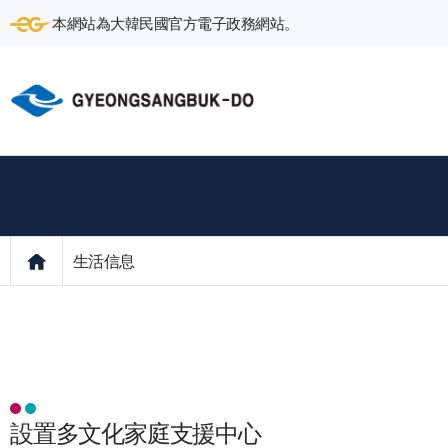
本網站為大韓民國官方電子政務網站。
生活信息
設置多文化家庭支援中心