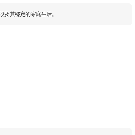
段及其穩定的家庭生活。