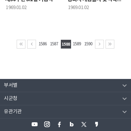
1969.01.02
1969.01.02
1586
1587
1588
1589
1590
부서별
시군청
유관기관