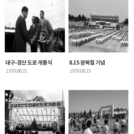
대구-경산 도로 개통식
8.15 광복절 기념
1970.08.31
1970.08.15