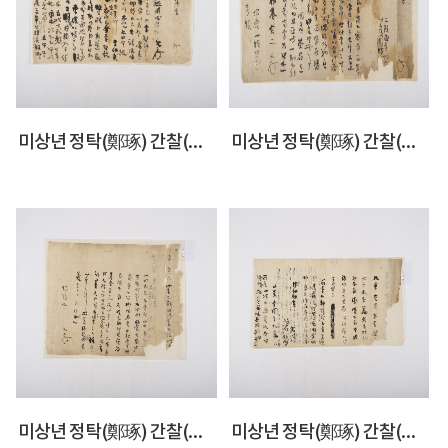
미상년 정탁(鄭琢) 간찰(簡札)
미상년 정탁(鄭琢) 간찰(簡札)
미상년 정탁(鄭琢) 간찰(簡札)
미상년 정탁(鄭琢) 간찰(簡札)