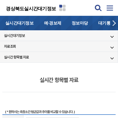
경상북도실시간대기정보
실시간대기정보
예·경보제
정보마당
대기통계
실시간대기정보
자료조회
실시간 항목별 자료
실시간 항목별 자료
( * 원하시는 측정소간 평균값과 추이를 비교할 수 있습니다. )