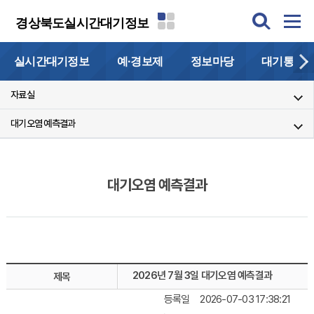
경상북도실시간대기정보
실시간대기정보
예·경보제
정보마당
대기통계
자료실
대기오염 예측결과
대기오염 예측결과
2026년 7월 3일 대기오염 예측결과
제목
등록일
2026-07-03 17:38:21