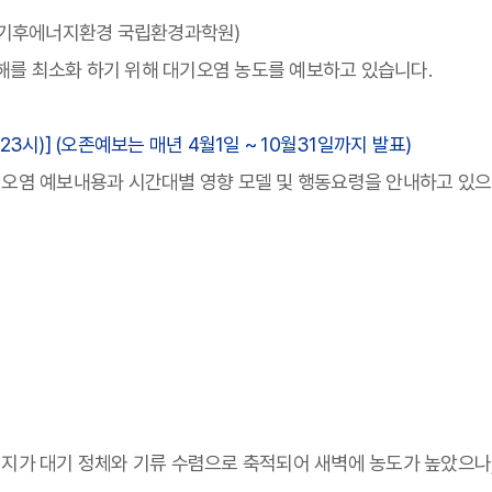
(기후에너지환경 국립환경과학원)
해를 최소화 하기 위해 대기오염 농도를 예보하고 있습니다.
(23시)] (오존예보는 매년 4월1일 ~ 10월31일까지 발표)
기오염 예보내용과 시간대별 영향 모델 및 행동요령을 안내하고 있
먼지가 대기 정체와 기류 수렴으로 축적되어 새벽에 농도가 높았으나