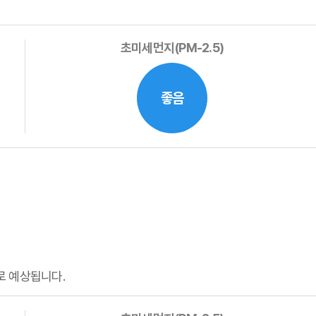
초미세먼지(PM-2.5)
좋음
로 예상됩니다.