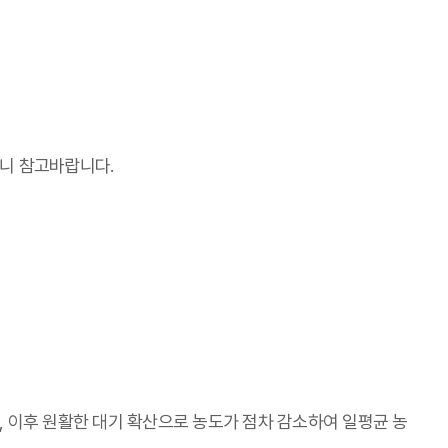
으니 참고바랍니다.
, 이후 원활한 대기 확산으로 농도가 점차 감소하여 일평균 농