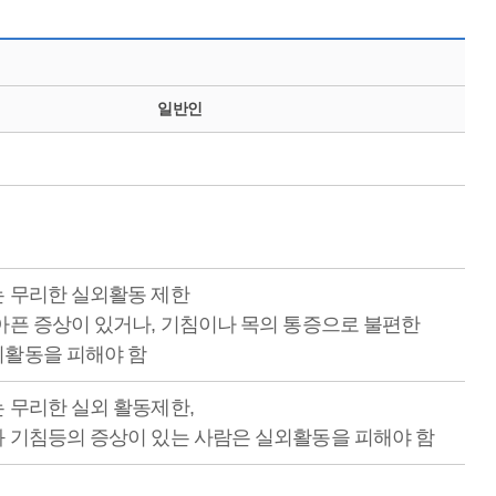
일반인
는 무리한 실외활동 제한
아픈 증상이 있거나, 기침이나 목의 통증으로 불편한
외활동을 피해야 함
 무리한 실외 활동제한,
 기침등의 증상이 있는 사람은 실외활동을 피해야 함