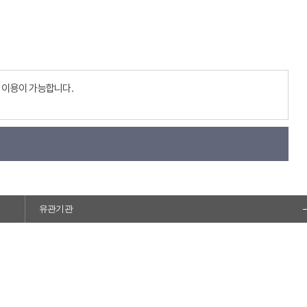
 이용이 가능합니다.
유관기관